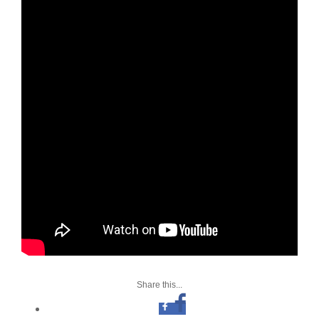
Share this...