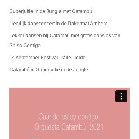
Superjuffie in de Jungle met Catambú
Heerlijk dansconcert in de Bakermat Arnhem
Lekker dansen bij Catambú met gratis dansles van
Salsa Contigo
14 september Festival Halle Heide
Catambú in Superjuffie in de Jungle