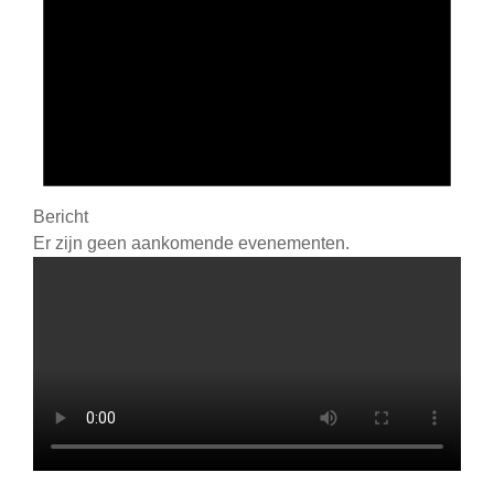
Bericht
Er zijn geen aankomende evenementen.